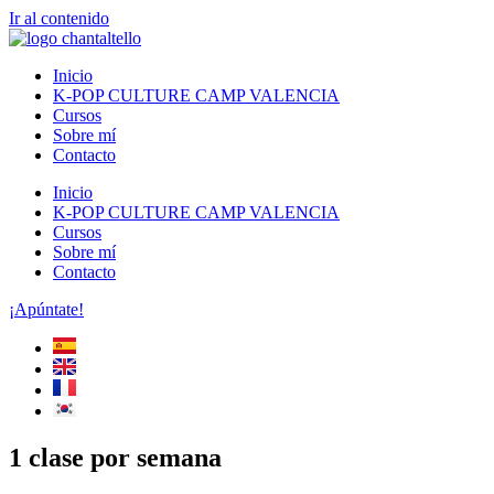
Ir al contenido
Inicio
K-POP CULTURE CAMP VALENCIA
Cursos
Sobre mí
Contacto
Inicio
K-POP CULTURE CAMP VALENCIA
Cursos
Sobre mí
Contacto
¡Apúntate!
1 clase por semana