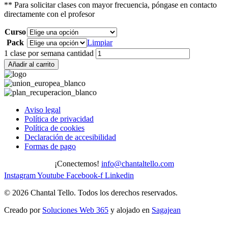
** Para solicitar clases con mayor frecuencia, póngase en contacto
directamente con el profesor
Curso
Pack
Limpiar
1 clase por semana cantidad
Añadir al carrito
Aviso legal
Política de privacidad
Política de cookies
Declaración de accesibilidad
Formas de pago
¡Conectemos!
info@chantaltello.com
Instagram
Youtube
Facebook-f
Linkedin
© 2026 Chantal Tello. Todos los derechos reservados.
Creado por
Soluciones Web 365
y alojado en
Sagajean