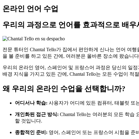
온라인 언어 수업
우리의 과정으로 언어를 효과적으로 배우
전문 튜터인 Chantal Tello가 집에서 편안하게 신나는 언
을 볼 준비를 하고 있든 간에, 여러분은 올바른 장소에 왔습니다
우리의 온라인 영어, 스페인어 및 프랑스어 과정은 당신의 일정
배경 지식을 가지고 있든 간에, Chantal Tello는 모든 수
왜 우리의 온라인 수업을 선택합니까?
어디서나 학습:
사용자가 어디에 있든 컴퓨터, 태블릿 또는
개인화된 접근 방식:
Chantal Tello는 여러분의 모
할 것입니다.
종합적인 준비:
영어, 스페인어 또는 프랑스어 시험을 준