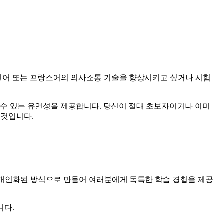
 스페인어 또는 프랑스어의 의사소통 기술을 향상시키고 싶거나 시험
 수 있는 유연성을 제공합니다. 당신이 절대 초보자이거나 이미
 것입니다.
업을 개인화된 방식으로 만들어 여러분에게 독특한 학습 경험을 제공
니다.