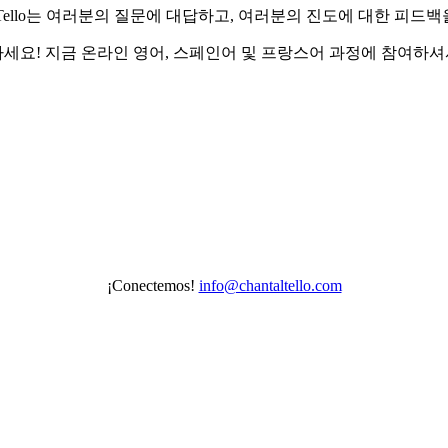
al Tello는 여러분의 질문에 대답하고, 여러분의 진도에 대한 피
 지금 온라인 영어, 스페인어 및 프랑스어 과정에 참여하셔서 전문 
¡Conectemos!
info@chantaltello.com