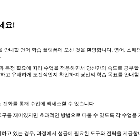
세요!
어 여행을 안내할 언어 학습 플랫폼에 오신 것을 환영합니다. 영어,
.
과 특정 필요에 따라 수업을 적응하면서 당신만의 속도로 공부할
업이 적절하고 유쾌하게 도전적인지 확인하여 당신의 학습 목표를 안내할
 전화를 통해 수업에 액세스할 수 있습니다.
든 학습 요구를 재미있지만 효과적인 방법으로 다룰 수 있도록 각 수
비하고 있는 경우, 과정에서 성공에 필요한 도구와 전략을 제공합