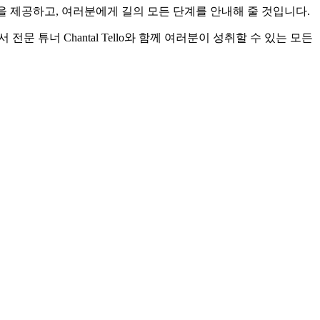
드백을 제공하고, 여러분에게 길의 모든 단계를 안내해 줄 것입니다.
튜너 Chantal Tello와 함께 여러분이 성취할 수 있는 모든