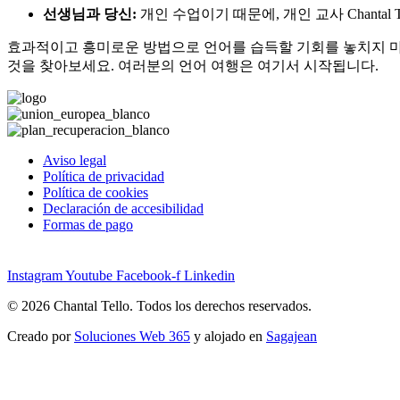
선생님과 당신:
개인 수업이기 때문에, 개인 교사 Chant
효과적이고 흥미로운 방법으로 언어를 습득할 기회를 놓치지 마세요!
것을 찾아보세요. 여러분의 언어 여행은 여기서 시작됩니다.
Aviso legal
Política de privacidad
Política de cookies
Declaración de accesibilidad
Formas de pago
Instagram
Youtube
Facebook-f
Linkedin
© 2026 Chantal Tello. Todos los derechos reservados.
Creado por
Soluciones Web 365
y alojado en
Sagajean